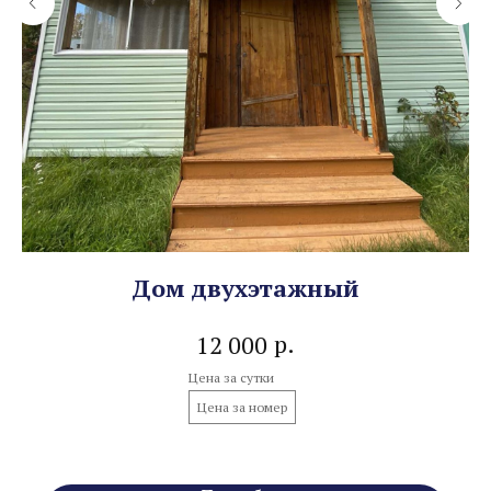
Дом двухэтажный
р.
12 000
Цена за сутки
Цена за номер