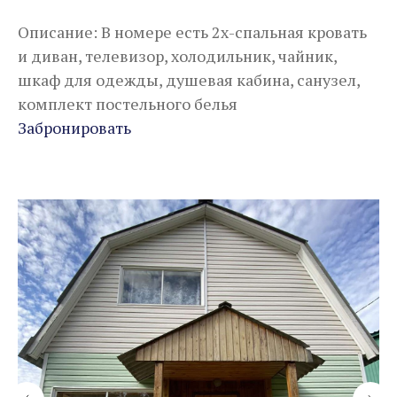
Описание: В номере есть 2х-спальная кровать
и диван, телевизор, холодильник, чайник,
шкаф для одежды, душевая кабина, санузел,
комплект постельного белья
Забронировать